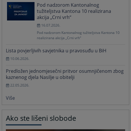
Pod nadzorom Kantonalnog
tužiteljstva Kantona 10 realizirana
akcija „Crni vrh“
16.07.2026.
Pod nadzorom Kantonalnog tužiteljstva Kantona 10
realizirana akcija „Crni vrh“
Lista povjerljivih savjetnika u pravosuđu u BiH
10.06.2026.
Predložen jednomjesečni pritvor osumnjičenom zbog
kaznenog djela Nasilje u obitelji
22.05.2026.
Više
Ako ste lišeni slobode