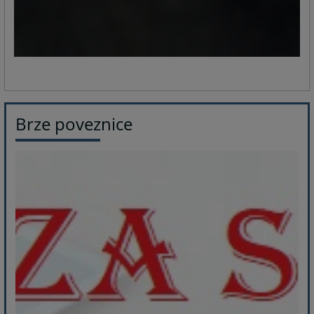
Brze poveznice