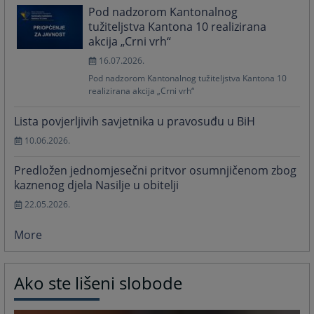
Pod nadzorom Kantonalnog
tužiteljstva Kantona 10 realizirana
akcija „Crni vrh“
16.07.2026.
Pod nadzorom Kantonalnog tužiteljstva Kantona 10
realizirana akcija „Crni vrh“
Lista povjerljivih savjetnika u pravosuđu u BiH
10.06.2026.
Predložen jednomjesečni pritvor osumnjičenom zbog
kaznenog djela Nasilje u obitelji
22.05.2026.
More
Ako ste lišeni slobode