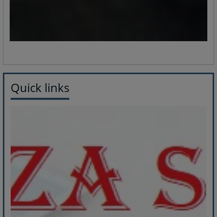
Quick links